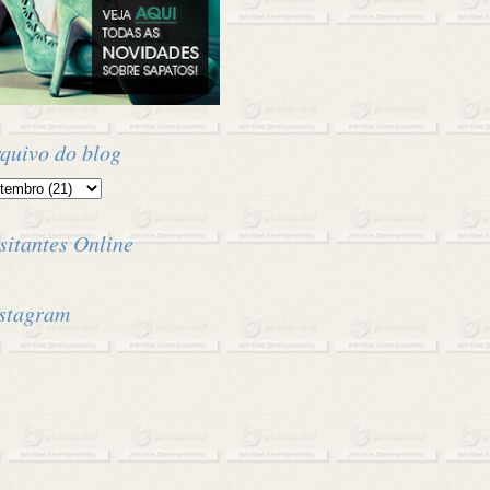
quivo do blog
sitantes Online
stagram