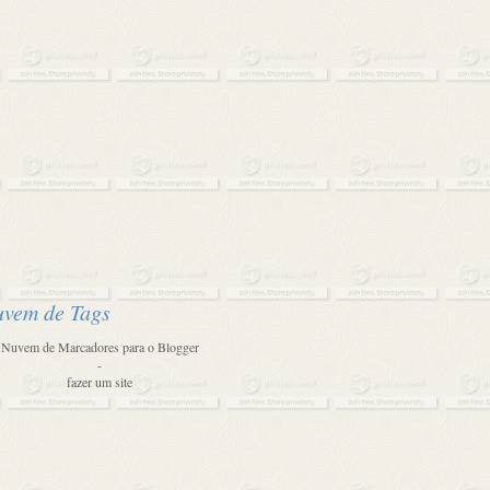
vem de Tags
Nuvem de Marcadores para o Blogger
-
fazer um site